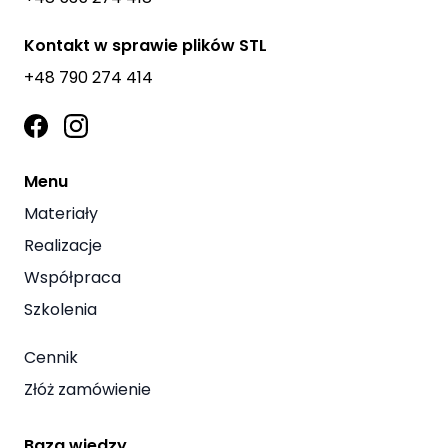
Kontakt w sprawie plików STL
+48 790 274 414
Menu
Materiały
Realizacje
Współpraca
Szkolenia
Cennik
Złóż zamówienie
Baza wiedzy