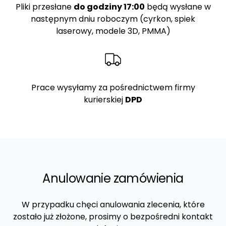
Pliki przesłane
do godziny 17:00
będą wysłane w
następnym dniu roboczym (cyrkon, spiek
laserowy, modele 3D, PMMA)
Prace wysyłamy za pośrednictwem firmy
kurierskiej
DPD
Anulowanie zamówienia
W przypadku chęci anulowania zlecenia, które
zostało już złożone, prosimy o bezpośredni kontakt