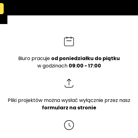
Biuro pracuje
od poniedziałku do piątku
w godzinach
09:00 - 17:00
Pliki projektów można wysłać wyłącznie przez nasz
formularz na stronie