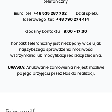
telefoniczny:
Biuro
tel:
+48 535 287 702
Dział spieku
laserowego
tel:
+48 790 274 414
Godziny kontaktu :
9:00 - 17:00
Kontakt telefoniczny jest niezbędny w celu jak
najszybszego sprawdzenia możliwości
wstrzymania lub modyfikacji realizacji zlecenia.
UWAGA:
Anulowanie zamówienia nie jest możliwe
po jego przyjęciu przez Nas do realizacji.