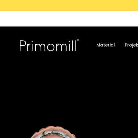
Material
Projek